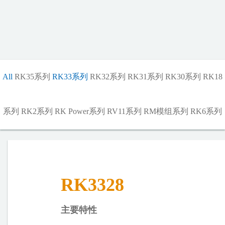
All
RK35系列
RK33系列
RK32系列
RK31系列
RK30系列
RK18
系列
RK2系列
RK Power系列
RV11系列
RM模组系列
RK6系列
RK3328
主要特性