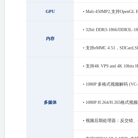
GPU
• Mali-450MP2,支持OpenGL ES
• 32bit DDR3-1866/DDR3L-1
内存
• 支持eMMC 4.51，SDCard,SPI
• 支持4K VP9 and 4K 10bi
• 1080P 多格式视频解码 (VC-1,
多媒体
• 1080P H.264/H.265格式
• 视频后期处理器：反交错、