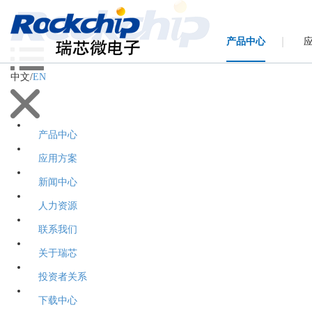
产品中心
中文
/
EN
产品中心
应用方案
新闻中心
人力资源
联系我们
关于瑞芯
投资者关系
下载中心