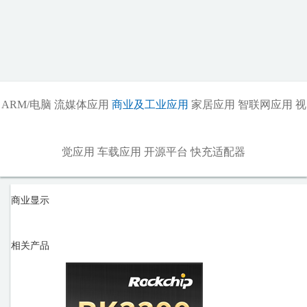
ARM/电脑
流媒体应用
商业及工业应用
家居应用
智联网应用
视
觉应用
车载应用
开源平台
快充适配器
商业显示
相关产品