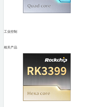
工业控制
相关产品