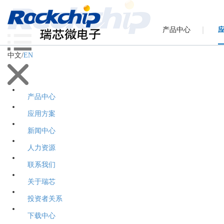
产品中心
中文
/
EN
产品中心
应用方案
新闻中心
人力资源
联系我们
关于瑞芯
投资者关系
下载中心