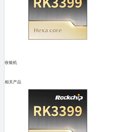
收银机
相关产品