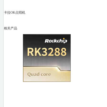
卡拉OK点唱机
相关产品