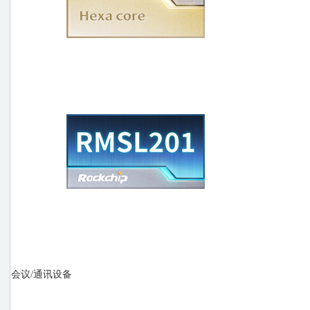
会议/通讯设备